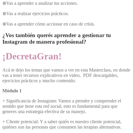
⊗Vas a aprender a analizar tus acciones.
⊗Vas a realizar ejercicios prácticos.
⊗Vas a aprender cómo accionar en caso de crisis.
¿Vos también querés aprender a gestionar tu
Instagram de manera profesional?
¡DecretaGran!
Acá te dejo los temas que vamos a ver en esta Masterclass, en donde
vas a tener recursos explicativos en video, PDF descargables,
ejercicios prácticos y mucho contenido.
Módulo 1
+ Significancia de Instagram: Vamos a prender y comprender el
sentido que tiene esta red social, esto es fundamental para que
generes una estrategia efectiva de su manejo.
+ Cliente potencial: Y a saber quién es nuestro cliente potencial,
quiénes son las personas que consumen las terapias alternativas.