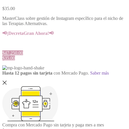
$
35.00
MasterClass sobre gestión de Instagram específico para el nicho de
las Terapias Alternativas.
📢¡DecretaGran Ahora!📢
$47,250.00
$35.00
Hasta 12 pagos sin tarjeta
con Mercado Pago.
Saber más
Compra con Mercado Pago sin tarjeta y paga mes a mes