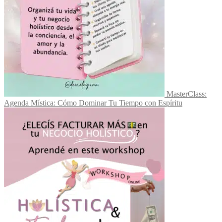
MasterClass:
Agenda Mística: Cómo Dominar Tu Tiempo con Espíritu