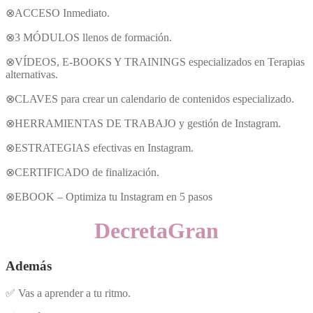
⊗ACCESO Inmediato.
⊗3 MÓDULOS llenos de formación.
⊗VÍDEOS, E-BOOKS Y TRAININGS especializados en Terapias
alternativas.
⊗CLAVES para crear un calendario de contenidos especializado.
⊗HERRAMIENTAS DE TRABAJO y gestión de Instagram.
⊗ESTRATEGIAS efectivas en Instagram.
⊗CERTIFICADO de finalización.
⊗EBOOK – Optimiza tu Instagram en 5 pasos
DecretaGran
Además
✅
Vas a aprender a tu ritmo.