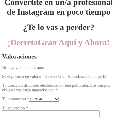
Convertíte en un/a profesional
de Instagram en poco tiempo
¿Te lo vas a perder?
¡DecretaGran Aquí y Ahora!
Valoraciones
No hay valoraciones aún.
Sé el primero en valorar “Decreta Gran Abundancia en tu perfil”
Tu dirección de correo electrónico no será publicada.
Los campos
obligatorios están marcados con
*
Tu puntuación
*
Tu valoración
*