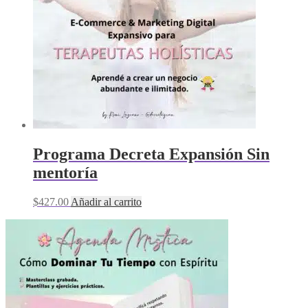
Programa Decreta Expansión Sin
mentoría
$
427.00
Añadir al carrito