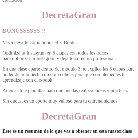
DecretaGran
BONUSSSSSS!!!
Vas a llevarte como bonus el E-Book
Optimizá tu Instagram en 5 etapas con todos los trucos
para optimizar tu Instagram y dejarlo como un profesional.
En una clase aparte dentro del módulo 3, te explico las 5 etapas para
poder dejar tu perfil como un cohete, para que complementes tu
aprendizaje con el e-book.
Además trae plantillas para que puedas realizar tareas y practicar.
Sin dudas, es un aporte muy valioso para tu entrenamientos.
DecretaGran
Este es un resumen de lo que vas a obtener en esta masterclass