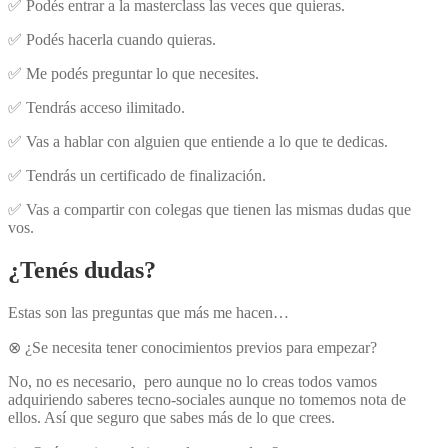
✅
Podés entrar a la masterclass las veces que quieras.
✅
Podés hacerla cuando quieras.
✅
Me podés preguntar lo que necesites.
✅
Tendrás acceso ilimitado.
✅
Vas a hablar con alguien que entiende a lo que te dedicas.
✅
Tendrás un certificado de finalización.
✅
Vas a compartir con colegas que tienen las mismas dudas que
vos.
¿Tenés dudas?
Estas son las preguntas que más me hacen…
⊗ ¿Se necesita tener conocimientos previos para empezar?
No, no es necesario, pero aunque no lo creas todos vamos
adquiriendo saberes tecno-sociales aunque no tomemos nota de
ellos. Así que seguro que sabes más de lo que crees.