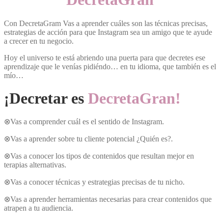
Con DecretaGram Vas a aprender cuáles son las técnicas precisas,
estrategias de acción para que Instagram sea un amigo que te ayude
a crecer en tu negocio.
Hoy el universo te está abriendo una puerta para que decretes ese
aprendizaje que le venías pidiéndo… en tu idioma, que también es el
mío…
¡
Decretar es
DecretaGran!
⊗Vas a comprender cuál es el sentido de Instagram.
⊗Vas a aprender sobre tu cliente potencial ¿Quién es?.
⊗Vas a conocer los tipos de contenidos que resultan mejor en
terapias alternativas.
⊗Vas a conocer técnicas y estrategias precisas de tu nicho.
⊗Vas a aprender herramientas necesarias para crear contenidos que
atrapen a tu audiencia.