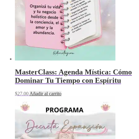
MasterClass: Agenda Mística: Cómo
Dominar Tu Tiempo con Espíritu
$
27.00
Añadir al carrito