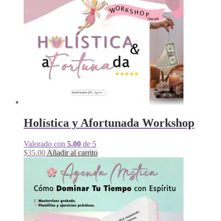
Holística y Afortunada Workshop
Valorado con
5.00
de 5
$
35.00
Añadir al carrito