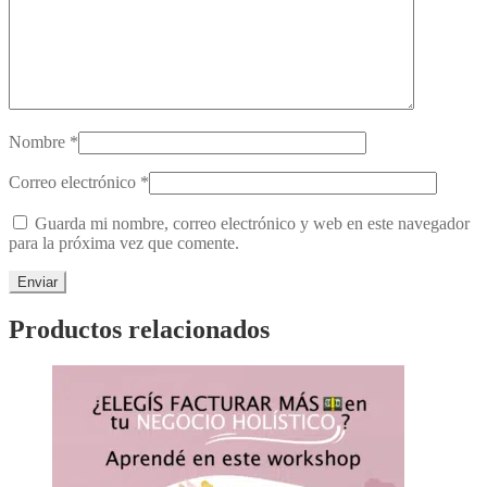
Nombre
*
Correo electrónico
*
Guarda mi nombre, correo electrónico y web en este navegador
para la próxima vez que comente.
Productos relacionados