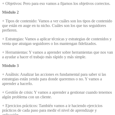
+ Objetivos: Pero para eso vamos a fijarnos los objetivos correctos.
Módulo 2
+ Tipos de contenido: Vamos a ver cuáles son los tipos de contenido
que están en auge en tu nicho. Cuáles son los que tus seguidores
prefieren.
+ Estrategias: Vamos a aplicar técnicas y estrategias de contenidos y
venta que atraigan seguidores o los mantengan fidelizados.
+ Herramientas: Y vamos a aprender sobre herramientas que nos van
a ayudar a hacer el trabajo más rápido y más simple.
Módulo 3
+ Análisis: Analizar las acciones es fundamental para saber si las
estrategias están yendo para donde queremos o no. Y vamos a
aprender a hacerlo.
+ Gestión de crisis: Y vamos a aprender a gestionar cuando tenemos
algún problema con un cliente.
+ Ejercicios prácticos: También vamos a ir haciendo ejercicios
prácticos de cada paso para medir el nivel de aprendizaje y
aplicación.