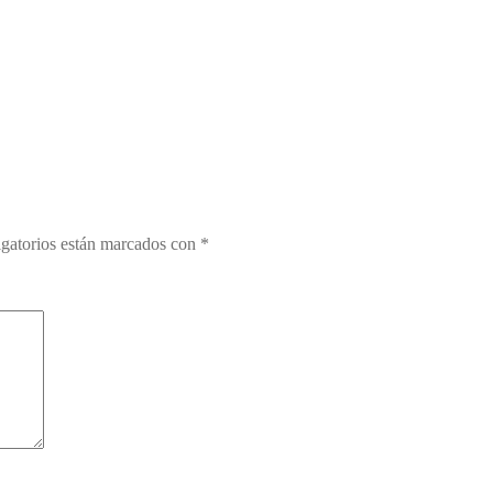
gatorios están marcados con
*