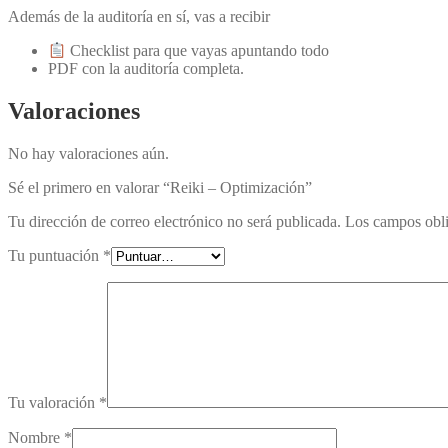
Además de la auditoría en sí, vas a recibir
Checklist para que vayas apuntando todo
PDF con la auditoría completa.
Valoraciones
No hay valoraciones aún.
Sé el primero en valorar “Reiki – Optimización”
Tu dirección de correo electrónico no será publicada.
Los campos obli
Tu puntuación
*
Tu valoración
*
Nombre
*