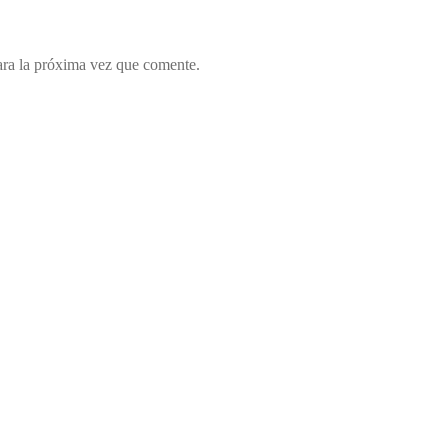
ara la próxima vez que comente.