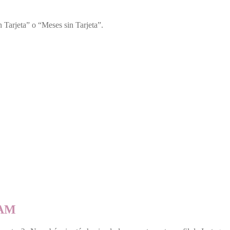
 Tarjeta” o “Meses sin Tarjeta”.
RAM