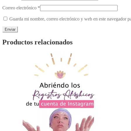
Correo electrónico
*
Guarda mi nombre, correo electrónico y web en este navegador p
Productos relacionados