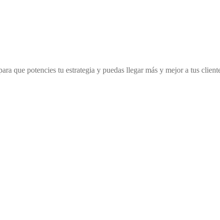
ra que potencies tu estrategia y puedas llegar más y mejor a tus client