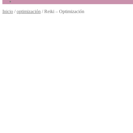
Inicio
/
optimización
/
Reiki – Optimización