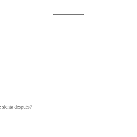
 sienta después?