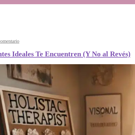
comentario
tes Ideales Te Encuentren (Y No al Revés)