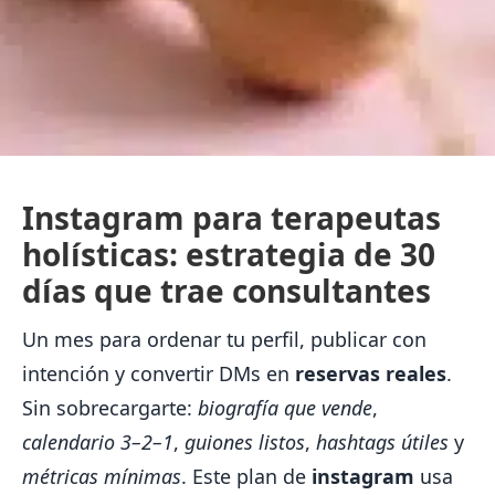
Instagram para terapeutas
holísticas: estrategia de 30
días que trae consultantes
Un mes para ordenar tu perfil, publicar con
intención y convertir DMs en
reservas reales
.
Sin sobrecargarte:
biografía que vende
,
calendario 3–2–1
,
guiones listos
,
hashtags útiles
y
métricas mínimas
. Este plan de
instagram
usa