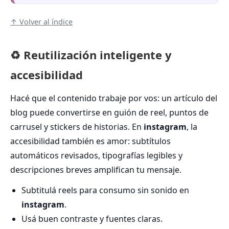
↑ Volver al índice
♻️ Reutilización inteligente y
accesibilidad
Hacé que el contenido trabaje por vos: un artículo del
blog puede convertirse en guión de reel, puntos de
carrusel y stickers de historias. En
instagram
, la
accesibilidad también es amor: subtítulos
automáticos revisados, tipografías legibles y
descripciones breves amplifican tu mensaje.
Subtitulá reels para consumo sin sonido en
instagram
.
Usá buen contraste y fuentes claras.