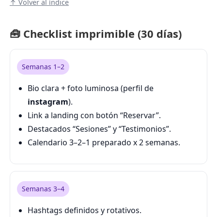
↑ Volver al índice
🧰 Checklist imprimible (30 días)
Semanas 1–2
Bio clara + foto luminosa (perfil de
instagram
).
Link a landing con botón “Reservar”.
Destacados “Sesiones” y “Testimonios”.
Calendario 3–2–1 preparado x 2 semanas.
Semanas 3–4
Hashtags definidos y rotativos.