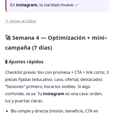
En
instagram
, la claridad mueve. ✅
↑ Volver al índice
🚀 Semana 4 — Optimización + mini–
campaña (7 días)
🧪 Ajustes rápidos
Checklist previo: bio con promesa + CTA + link corto; 3
piezas fijadas (educativo, caso, oferta); destacados
“Sesiones” primero; horarios visibles. Si algo
confunde, se va. Tu
instagram
es una casa: orden,
luz y puertas claras.
Bio simple y directa (misión, beneficio, CTA en