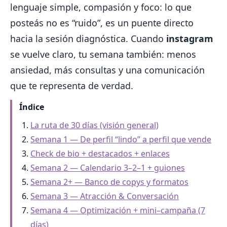
lenguaje simple, compasión y foco: lo que
posteás no es “ruido”, es un puente directo
hacia la sesión diagnóstica. Cuando
instagram
se vuelve claro, tu semana también: menos
ansiedad, más consultas y una comunicación
que te representa de verdad.
Índice
La ruta de 30 días (visión general)
Semana 1 — De perfil “lindo” a perfil que vende
Check de bio + destacados + enlaces
Semana 2 — Calendario 3–2–1 + guiones
Semana 2+ — Banco de copys y formatos
Semana 3 — Atracción & Conversación
Semana 4 — Optimización + mini–campaña (7
días)